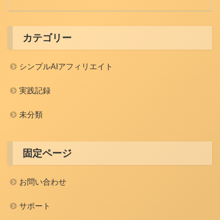
カテゴリー
シンプルAIアフィリエイト
実践記録
未分類
固定ページ
お問い合わせ
サポート