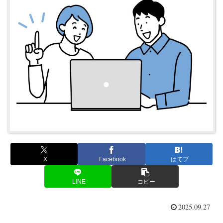
X
Facebook
はてブ
LINE
コピー
2025.09.27