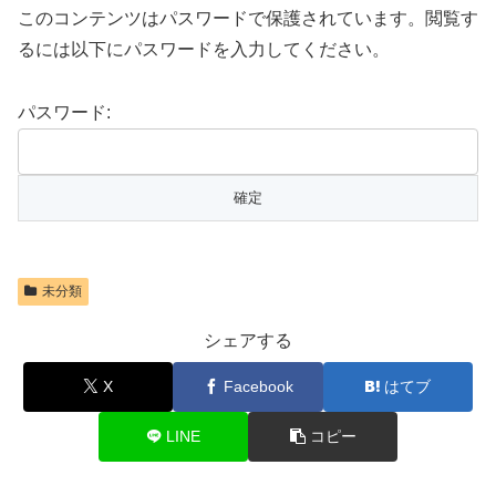
このコンテンツはパスワードで保護されています。閲覧す
るには以下にパスワードを入力してください。
パスワード:
未分類
シェアする
X
Facebook
はてブ
LINE
コピー