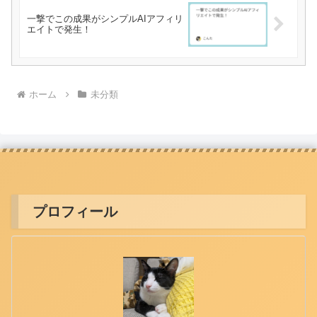
一撃でこの成果がシンプルAIアフィリ
エイトで発生！
ホーム
未分類
プロフィール