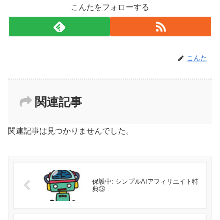
こんたをフォローする
こんた
関連記事
関連記事は見つかりませんでした。
保護中: シンプルAIアフィリエイト特
典③