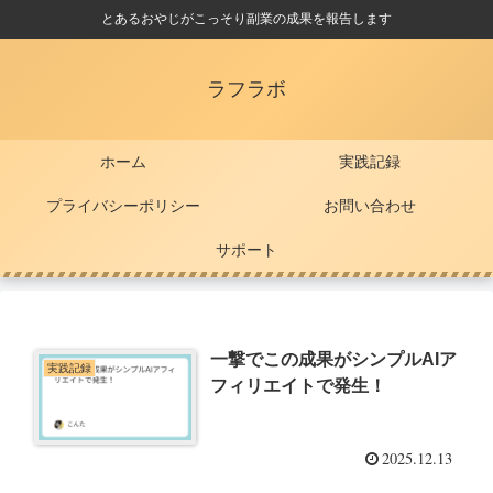
とあるおやじがこっそり副業の成果を報告します
ラフラボ
ホーム
実践記録
プライバシーポリシー
お問い合わせ
サポート
一撃でこの成果がシンプルAIア
実践記録
フィリエイトで発生！
2025.12.13