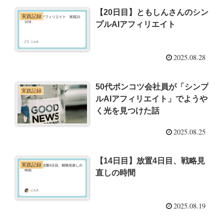
【20日目】ともしんさんのシン
実践記録
プルAIアフィリエイト
2025.08.28
50代ポンコツ会社員が「シンプ
実践記録
ルAIアフィリエイト」でようや
く光を見つけた話
2025.08.25
【14日目】放置4日目、戦略見
実践記録
直しの時間
2025.08.19