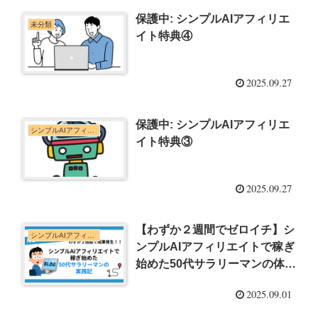
保護中: シンプルAIアフィリエ
未分類
イト特典④
2025.09.27
保護中: シンプルAIアフィリエ
シンプルAIアフィリエイト
イト特典③
2025.09.27
【わずか２週間でゼロイチ】シ
シンプルAIアフィリエイト
ンプルAIアフィリエイトで稼ぎ
始めた50代サラリーマンの体験
記
2025.09.01