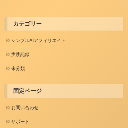
カテゴリー
シンプルAIアフィリエイト
実践記録
未分類
固定ページ
お問い合わせ
サポート