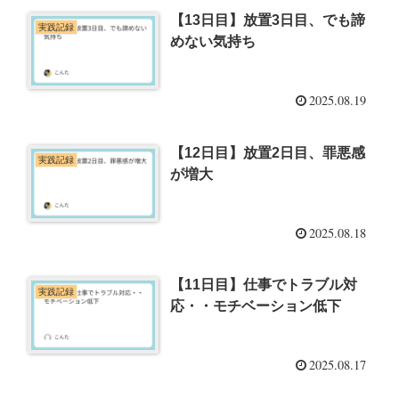
【13日目】放置3日目、でも諦
実践記録
めない気持ち
2025.08.19
【12日目】放置2日目、罪悪感
実践記録
が増大
2025.08.18
【11日目】仕事でトラブル対
実践記録
応・・モチベーション低下
2025.08.17