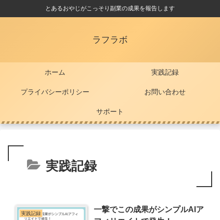
とあるおやじがこっそり副業の成果を報告します
ラフラボ
ホーム
実践記録
プライバシーポリシー
お問い合わせ
サポート
実践記録
一撃でこの成果がシンプルAIア
実践記録