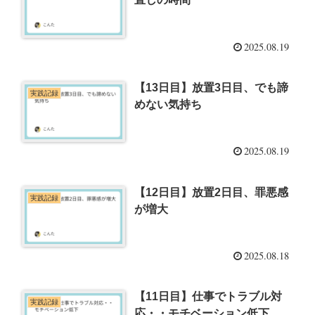
2025.08.19
【13日目】放置3日目、でも諦
実践記録
めない気持ち
2025.08.19
【12日目】放置2日目、罪悪感
実践記録
が増大
2025.08.18
【11日目】仕事でトラブル対
実践記録
応・・モチベーション低下