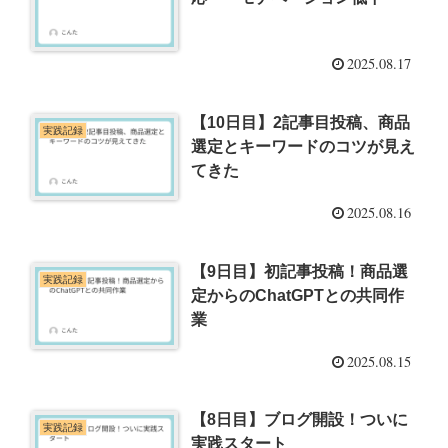
2025.08.17
【10日目】2記事目投稿、商品
実践記録
選定とキーワードのコツが見え
てきた
2025.08.16
【9日目】初記事投稿！商品選
実践記録
定からのChatGPTとの共同作
業
2025.08.15
【8日目】ブログ開設！ついに
実践記録
実践スタート