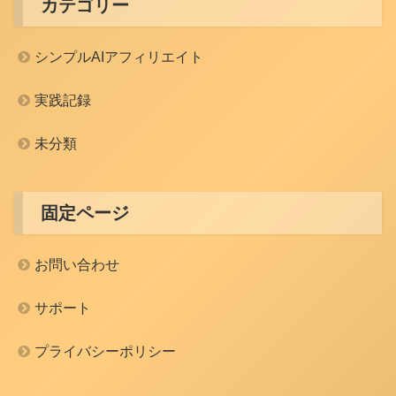
カテゴリー
シンプルAIアフィリエイト
実践記録
未分類
固定ページ
お問い合わせ
サポート
プライバシーポリシー