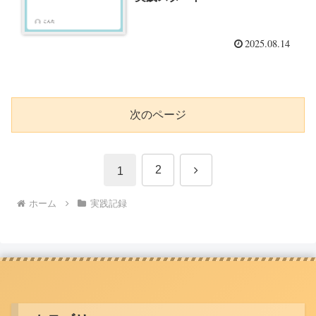
2025.08.14
次のページ
次
2
1
へ
ホーム
実践記録