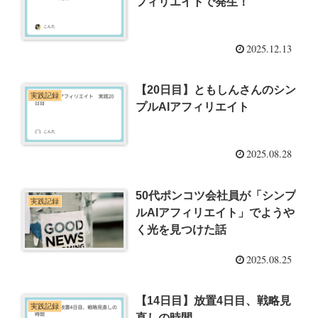
フィリエイトで発生！
2025.12.13
【20日目】ともしんさんのシン
実践記録
プルAIアフィリエイト
2025.08.28
50代ポンコツ会社員が「シンプ
実践記録
ルAIアフィリエイト」でようや
く光を見つけた話
2025.08.25
【14日目】放置4日目、戦略見
実践記録
直しの時間